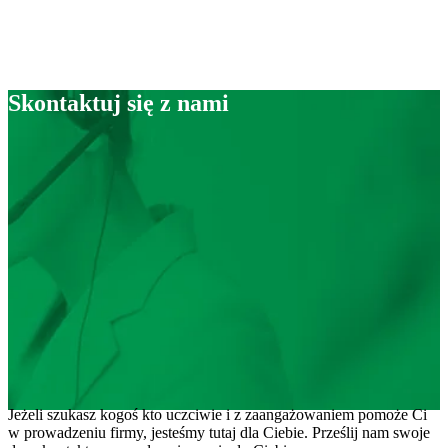
Skontaktuj się z nami
Jeżeli szukasz kogoś kto uczciwie i z zaangażowaniem pomoże Ci
w prowadzeniu firmy, jesteśmy tutaj dla Ciebie. Prześlij nam swoje